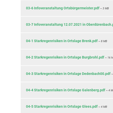
03-6 Infoveranstaltung Ortsbürgermeister.pdf
~ 3 MB
03-7 Infoveranstaltung 12.07.2021 in Oberdürenbach.
04-1 Starkregenrisiken in Ortslage Brenk.pdf
~ 8 MB
04-2 Starkregenrisiken in Ortslage Burgbrohl.pdf
~ 16 
04-3 Starkregenrisiken in Ortslage Dedenbach00.pdf
~
04-4 Starkregenrisiken in Ortslage Galenberg.pdf
~ 4 
04-5 Starkregenrisiken in Ortslage Glees.pdf
~ 4 MB