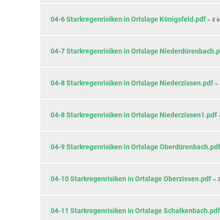
04-6 Starkregenrisiken in Ortslage Königsfeld.pdf
~ 8 
04-7 Starkregenrisiken in Ortslage Niederdürenbach.p
04-8 Starkregenrisiken in Ortslage Niederzissen.pdf
~ 
04-8 Starkregenrisiken in Ortslage Niederzissen1.pdf
04-9 Starkregenrisiken in Ortslage Oberdürenbach.pd
04-10 Starkregenrisiken in Ortslage Oberzissen.pdf
~ 
04-11 Starkregenrisiken in Ortslage Schalkenbach.pdf