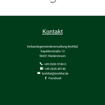
Kontakt
Verbandsgemeindeverwaltung Brohltal
Kapellenstraße 12
56651 Niederzissen
+49 2636 9740-0
+49 2636 80146
brohltal@brohltal.de
Facebook