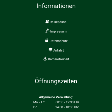
Informationen
Reisepässe
Impressum
Datenschutz
Anfahrt
Barrierefreiheit
Öffnungszeiten
Allgemeine Verwaltung:
Mo. - Fr.: 08:30 - 12:30 Uhr
Do. 14:00 - 18:00 Uhr