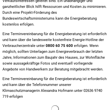
Verkaufsinteressen geleitet sind. Ein unabhängiger und
ganzheitlicher Blick hilft Ressourcen und Kosten zu minimieren.
Durch eine Projekt-Förderung des
Bundeswirtschaftsministeriums kann die Energieberatung
kostenlos erfolgen.
Eine Terminvereinbarung für die Energieberatung ist erforderlich
und kann über die landesweite kostenfreie Energie-Hotline der
Verbraucherzentrale unter
0800 60 75 600
erfolgen. Wenn
möglich, sollten Unterlagen zum Energieverbrauch der letzten
Jahre, Informationen zum Baujahr des Hauses, zur Wohnfläche
sowie aussagekräftige Fotos und eventuell vorliegende
Angebote von Handwerkern zur Beratung mitgebracht werden.
Eine Terminvereinbarung für die Energieberatung ist erforderlich
und kann über die Telefonnummer unserer
Klimaschutzmanagerin Alexandra Hofmann unter 02636 9740
719 erfolgen
Suchergebnisse werden gelade