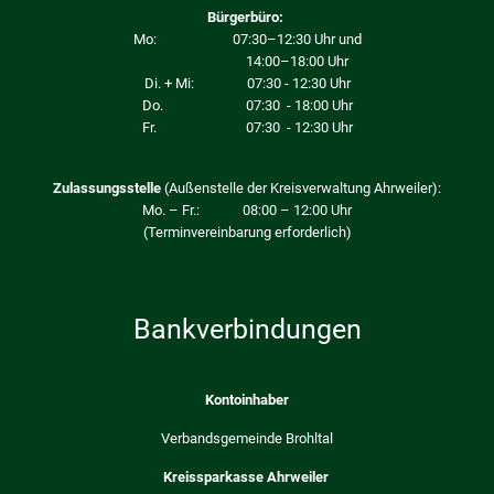
Bürgerbüro:
Mo: 07:30–12:30 Uhr und
14:00–18:00 Uhr
Di. + Mi: 07:30 - 12:30 Uhr
Do. 07:30 - 18:00 Uhr
Fr. 07:30 - 12:30 Uhr
Zulassungsstelle
(Außenstelle der Kreisverwaltung Ahrweiler):
Mo. – Fr.: 08:00 – 12:00 Uhr
(Terminvereinbarung erforderlich)
Bankverbindungen
Kontoinhaber
Verbandsgemeinde Brohltal
Kreissparkasse Ahrweiler