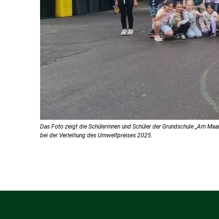
Das Foto zeigt die Schülerinnen und Schüler der Grundschule „Am Maar
bei der Verleihung des Umweltpreises 2025.