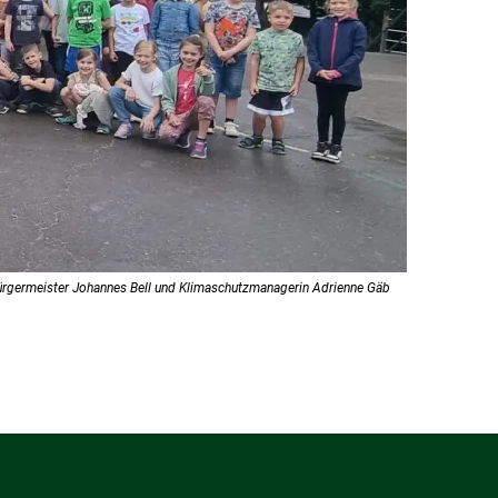
 Bürgermeister Johannes Bell und Klimaschutzmanagerin Adrienne Gäb