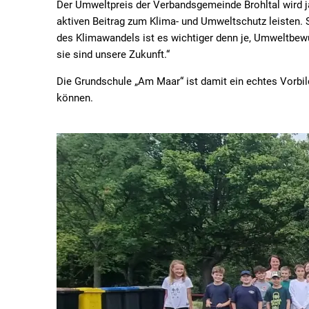
Der Umweltpreis der Verbandsgemeinde Brohltal wird jä
aktiven Beitrag zum Klima- und Umweltschutz leisten.
des Klimawandels ist es wichtiger denn je, Umweltbewus
sie sind unsere Zukunft.“
Die Grundschule „Am Maar“ ist damit ein echtes Vorbild
können.