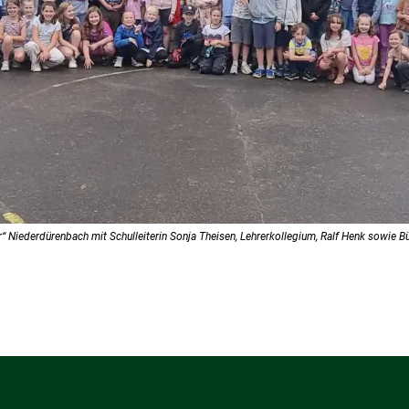
“ Niederdürenbach mit Schulleiterin Sonja Theisen, Lehrerkollegium, Ralf Henk sowie