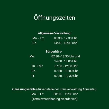
Öffnungszeiten
Allgemeine Verwaltung:
Mo. - Fr.: 08:30 - 12:30 Uhr
Do. 14:00 - 18:00 Uhr
Bürgerbüro:
Mo: 07:30–12:30 Uhr und
14:00–18:00 Uhr
Di. + Mi: 07:30 - 12:30 Uhr
Do. 07:30 - 18:00 Uhr
Fr. 07:30 - 12:30 Uhr
Zulassungsstelle
(Außenstelle der Kreisverwaltung Ahrweiler):
Mo. – Fr.: 08:00 – 12:00 Uhr
(Terminvereinbarung erforderlich)