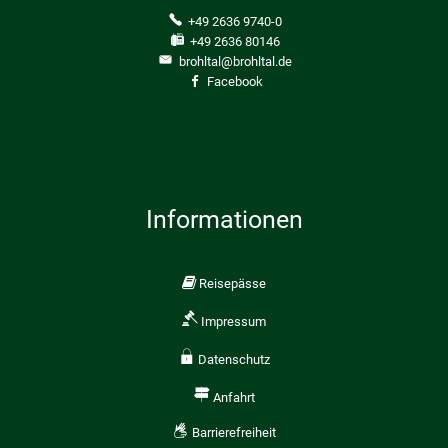
+49 2636 9740-0
+49 2636 80146
brohltal@brohltal.de
Facebook
Informationen
Reisepässe
Impressum
Datenschutz
Anfahrt
Barrierefreiheit