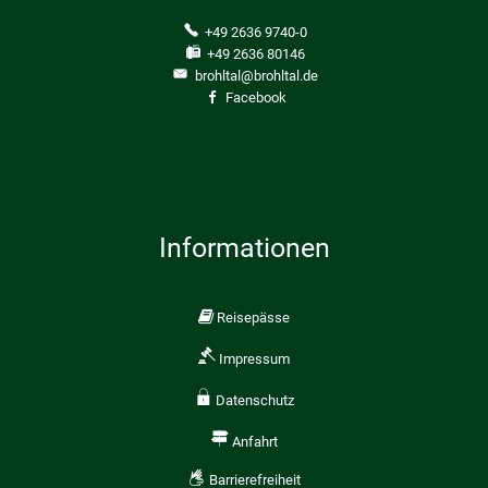
+49 2636 9740-0
+49 2636 80146
brohltal@brohltal.de
Facebook
Informationen
Reisepässe
Impressum
Datenschutz
Anfahrt
Barrierefreiheit