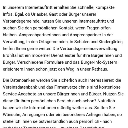
In unserem Internetauftritt erhalten Sie schnelle, kompakte
Infos. Egal, ob Urlauber, Gast oder Bürger unserer
Verbandsgemeinde, nutzen Sie unseren Internetauftritt und
suchen Sie den persönlichen Kontakt, wenn Fragen offen
bleiben. Ansprechpartnerinnen und Ansprechpartner in der
Verwaltung, in den Ortsgemeinden, in Schulen und Kindergärten,
helfen Ihnen gerne weiter. Die Verbandsgemeindeverwaltung
Brohltal ist ein moderner Dienstleister für ihre Bürgerinnen und
Bürger. Verschiedene Formulare und das Bürger-Info-System
erleichtern Ihnen schon jetzt den Weg in unser Rathaus.
Die Datenbanken werden Sie sicherlich auch interessieren: die
Vereinsdatenbank und das Firmenverzeichnis sind kostenlose
Service-Angebote an unsere Bürgerinnen und Bürger. Nutzen Sie
diese für Ihren persönlichen Bereich auch schon? Natürlich
bauen wir die Informationen ständig weiter aus. Sollten Sie
Wünsche, Anregungen oder ein besonderes Anliegen haben, so
stehe ich Ihnen selbstverständlich auch persönlich - nach