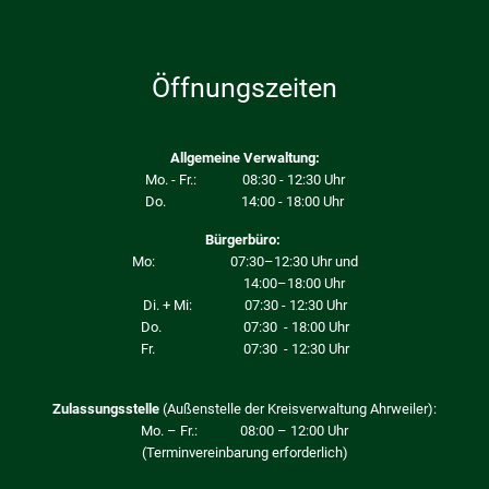
Öffnungszeiten
Allgemeine Verwaltung:
Mo. - Fr.: 08:30 - 12:30 Uhr
Do. 14:00 - 18:00 Uhr
Bürgerbüro:
Mo: 07:30–12:30 Uhr und
14:00–18:00 Uhr
Di. + Mi: 07:30 - 12:30 Uhr
Do. 07:30 - 18:00 Uhr
Fr. 07:30 - 12:30 Uhr
Zulassungsstelle
(Außenstelle der Kreisverwaltung Ahrweiler):
Mo. – Fr.: 08:00 – 12:00 Uhr
(Terminvereinbarung erforderlich)