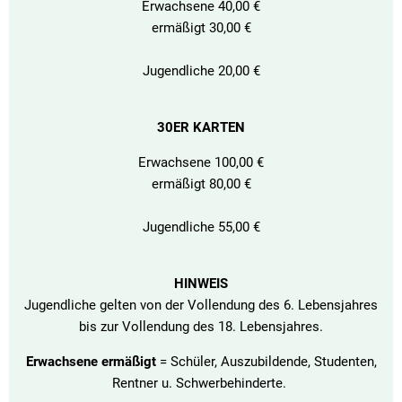
Erwachsene 40,00 €
ermäßigt 30,00 €
Jugendliche 20,00 €
30ER KARTEN
Erwachsene 100,00 €
ermäßigt 80,00 €
Jugendliche 55,00 €
HINWEIS
Jugendliche gelten von der Vollendung des 6. Lebensjahres
bis zur Vollendung des 18. Lebensjahres.
Erwachsene ermäßigt
= Schüler, Auszubildende, Studenten,
Rentner u. Schwerbehinderte.