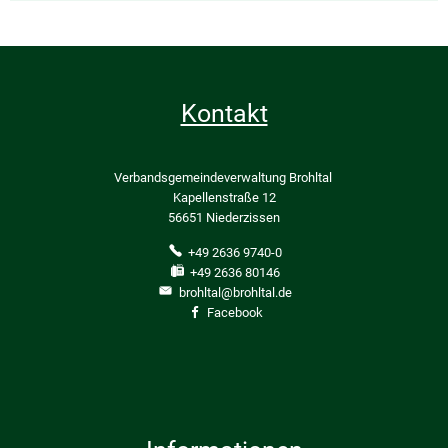
Kontakt
Verbandsgemeindeverwaltung Brohltal
Kapellenstraße 12
56651 Niederzissen
+49 2636 9740-0
+49 2636 80146
brohltal@brohltal.de
Facebook