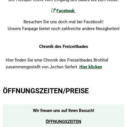
Facebook
Besuchen Sie uns doch mal bei Facebook!
Unsere Fanpage bietet noch zahlreiche andere Neuigkeiten!
Chronik des Freizeitbades
Hier finden Sie eine Chronik des Freizeitbades Brohltal
zusammengestellt von Jochen Seifert.
Hier klicken
ÖFFNUNGSZEITEN/PREISE
Wir freuen uns auf Ihren Besuch!
ÖFFNUNGSZEITEN