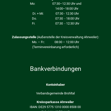
Mo: 07:30–12:30 Uhr und
14:00–18:00 Uhr
Di. + Mi: 07:30 - 12:30 Uhr
Do. 07:30 - 18:00 Uhr
Fr. 07:30 - 12:30 Uhr
Zulassungsstelle
(Außenstelle der Kreisverwaltung Ahrweiler):
Mo. – Fr.: 08:00 – 12:00 Uhr
(Terminvereinbarung erforderlich)
Bankverbindungen
Kontoinhaber
Verbandsgemeinde Brohltal
Kreissparkasse Ahrweiler
IBAN: DE29 5775 1310 0000 8508 00