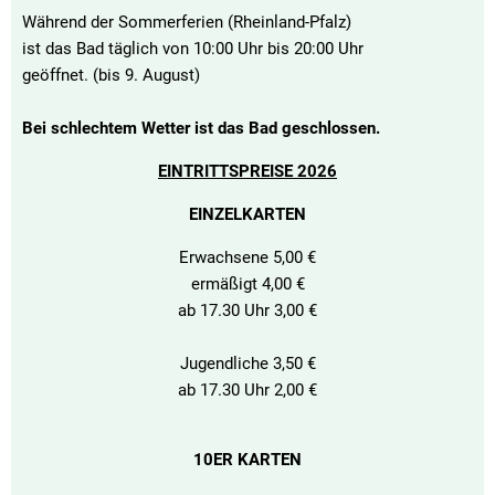
Während der Sommerferien (Rheinland-Pfalz)
ist das Bad täglich von 10:00 Uhr bis 20:00 Uhr
geöffnet. (bis 9. August)
Bei schlechtem Wetter ist das Bad geschlossen.
EINTRITTSPREISE 2026
EINZELKARTEN
Erwachsene 5,00 €
ermäßigt 4,00 €
ab 17.30 Uhr 3,00 €
Jugendliche 3,50 €
ab 17.30 Uhr 2,00 €
10ER KARTEN