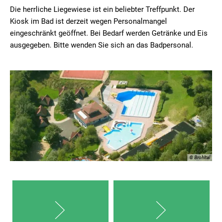
Die herrliche Liegewiese ist ein beliebter Treffpunkt. Der
Kiosk im Bad ist derzeit wegen Personalmangel
eingeschränkt geöffnet. Bei Bedarf werden Getränke und Eis
ausgegeben. Bitte wenden Sie sich an das Badpersonal.
© Brohltal