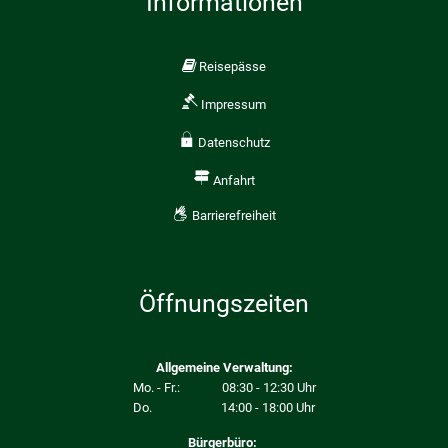
Informationen
Reisepässe
Impressum
Datenschutz
Anfahrt
Barrierefreiheit
Öffnungszeiten
Allgemeine Verwaltung:
Mo. - Fr.: 08:30 - 12:30 Uhr
Do. 14:00 - 18:00 Uhr
Bürgerbüro: