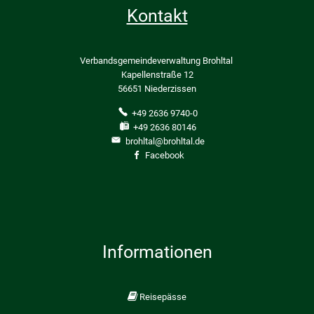
Kontakt
Verbandsgemeindeverwaltung Brohltal
Kapellenstraße 12
56651 Niederzissen
+49 2636 9740-0
+49 2636 80146
brohltal@brohltal.de
Facebook
Informationen
Reisepässe