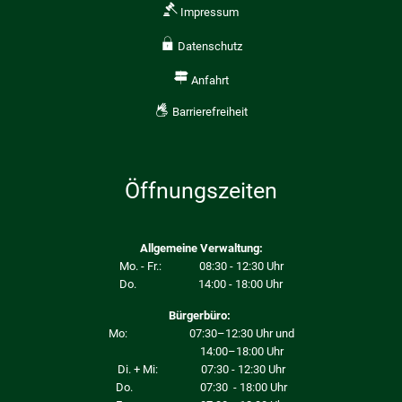
Impressum
Datenschutz
Anfahrt
Barrierefreiheit
Öffnungszeiten
Allgemeine Verwaltung:
Mo. - Fr.: 08:30 - 12:30 Uhr
Do. 14:00 - 18:00 Uhr
Bürgerbüro:
Mo: 07:30–12:30 Uhr und
14:00–18:00 Uhr
Di. + Mi: 07:30 - 12:30 Uhr
Do. 07:30 - 18:00 Uhr