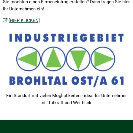
Sie möchten einen Firmeneintrag erstellen? Dann tragen Sie hier
Ihr Unternehmen ein!
[HIER KLICKEN]
Ein Standort mit vielen Möglichkeiten - ideal für Unternehmer
mit Tatkraft und Weitblick!