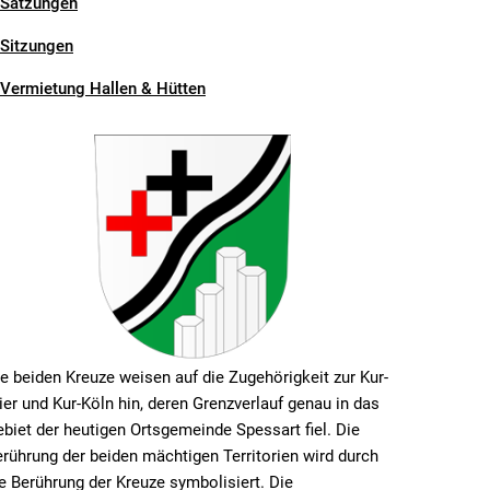
Satzungen
Sitzungen
Vermietung Hallen & Hütten
e beiden Kreuze weisen auf die Zugehörigkeit zur Kur-
ier und Kur-Köln hin, deren Grenzverlauf genau in das
biet der heutigen Ortsgemeinde Spessart fiel. Die
rührung der beiden mächtigen Territorien wird durch
e Berührung der Kreuze symbolisiert. Die