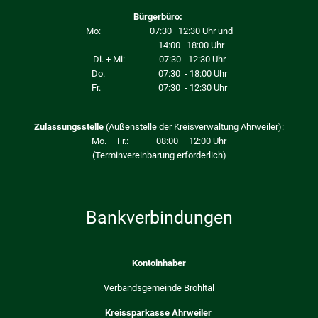
Bürgerbüro:
Mo: 07:30–12:30 Uhr und
14:00–18:00 Uhr
Di. + Mi: 07:30 - 12:30 Uhr
Do. 07:30 - 18:00 Uhr
Fr. 07:30 - 12:30 Uhr
Zulassungsstelle
(Außenstelle der Kreisverwaltung Ahrweiler):
Mo. – Fr.: 08:00 – 12:00 Uhr
(Terminvereinbarung erforderlich)
Bankverbindungen
Kontoinhaber
Verbandsgemeinde Brohltal
Kreissparkasse Ahrweiler