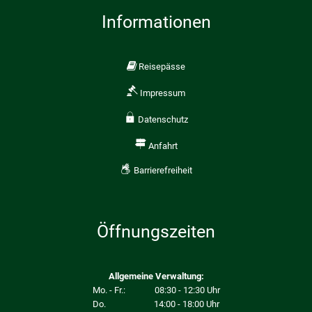
Informationen
Reisepässe
Impressum
Datenschutz
Anfahrt
Barrierefreiheit
Öffnungszeiten
Allgemeine Verwaltung:
Mo. - Fr.: 08:30 - 12:30 Uhr
Do. 14:00 - 18:00 Uhr