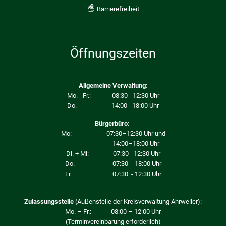
Barrierefreiheit
Öffnungszeiten
Allgemeine Verwaltung:
Mo. - Fr.: 08:30 - 12:30 Uhr
Do. 14:00 - 18:00 Uhr
Bürgerbüro:
Mo: 07:30–12:30 Uhr und
14:00–18:00 Uhr
Di. + Mi: 07:30 - 12:30 Uhr
Do. 07:30 - 18:00 Uhr
Fr. 07:30 - 12:30 Uhr
Zulassungsstelle
(Außenstelle der Kreisverwaltung Ahrweiler):
Mo. – Fr.: 08:00 – 12:00 Uhr
(Terminvereinbarung erforderlich)